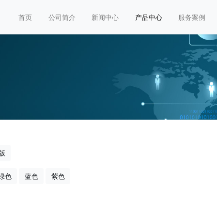
首页
公司简介
新闻中心
产品中心
服务案例
版
绿色
蓝色
紫色