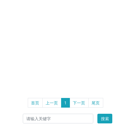
首页
上一页
1
下一页
尾页
搜索