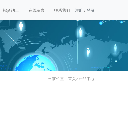
招贤纳士
在线留言
联系我们
注册
/
登录
当前位置：
首页
>
产品中心